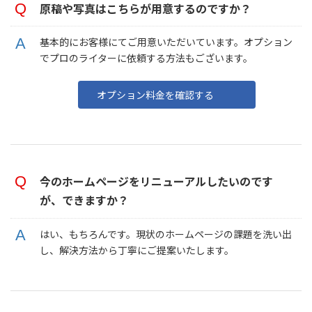
原稿や写真はこちらが用意するのですか？
基本的にお客様にてご用意いただいています。オプション
でプロのライターに依頼する方法もございます。
オプション料金を確認する
今のホームページをリニューアルしたいのです
が、できますか？
はい、もちろんです。現状のホームページの課題を洗い出
し、解決方法から丁寧にご提案いたします。