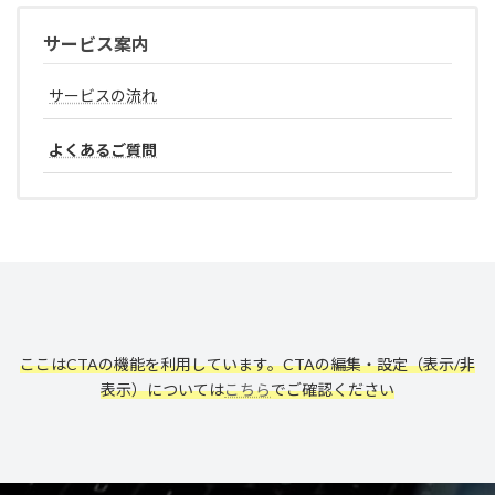
サービス案内
サービスの流れ
よくあるご質問
ここはCTAの機能を利用しています。CTAの編集・設定（表示/非
表示）については
こちら
でご確認ください