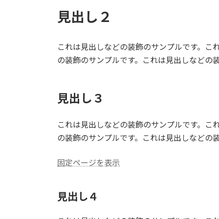
見出し２
これは見出しなどの装飾のサンプルです。こ
の装飾のサンプルです。これは見出しなどの
見出し３
これは見出しなどの装飾のサンプルです。こ
の装飾のサンプルです。これは見出しなどの
固定ページを表示
見出し４