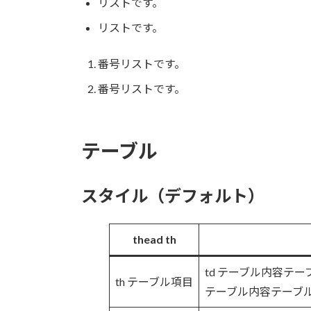
リストです。
リストです。
番号リストです。
番号リストです。
テーブル
スタイル（デフォルト）
thead th
td テーブル内容テ
th テーブル項目
テーブル内容テーブ