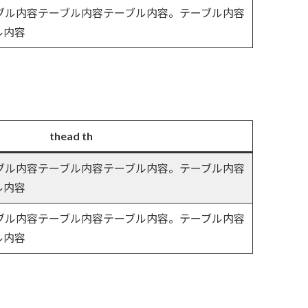
ーブル内容テーブル内容テーブル内容。テーブル内容
ル内容
thead th
ーブル内容テーブル内容テーブル内容。テーブル内容
ル内容
ーブル内容テーブル内容テーブル内容。テーブル内容
ル内容