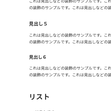
これは見出しなどの装飾のサンプルです。こ
の装飾のサンプルです。これは見出しなどの
見出し５
これは見出しなどの装飾のサンプルです。こ
の装飾のサンプルです。これは見出しなどの
見出し６
これは見出しなどの装飾のサンプルです。こ
の装飾のサンプルです。これは見出しなどの
リスト