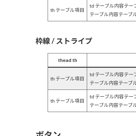
td テーブル内容テ
th テーブル項目
テーブル内容テーブ
枠線 / ストライプ
thead th
td テーブル内容テ
th テーブル項目
テーブル内容テーブ
td テーブル内容テ
th テーブル項目
テーブル内容テーブ
ボタン