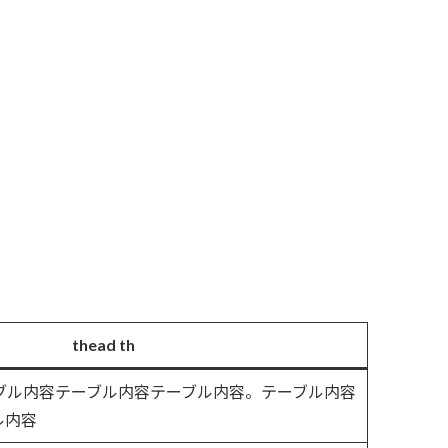
thead th
ーブル内容テーブル内容テーブル内容。テーブル内容
ル内容