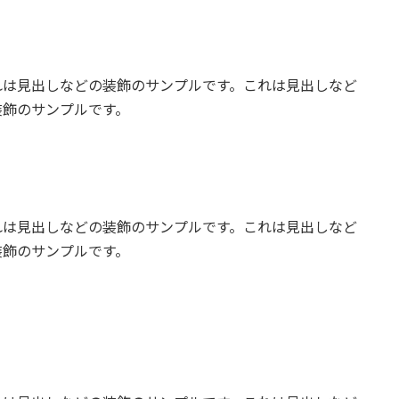
れは見出しなどの装飾のサンプルです。これは見出しなど
装飾のサンプルです。
れは見出しなどの装飾のサンプルです。これは見出しなど
装飾のサンプルです。