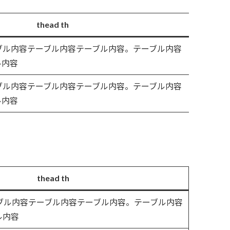
thead th
ーブル内容テーブル内容テーブル内容。テーブル内容
ル内容
ーブル内容テーブル内容テーブル内容。テーブル内容
ル内容
thead th
ーブル内容テーブル内容テーブル内容。テーブル内容
ル内容