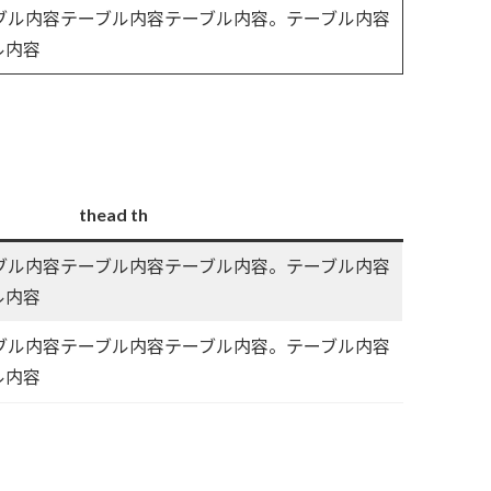
ーブル内容テーブル内容テーブル内容。テーブル内容
ル内容
thead th
ーブル内容テーブル内容テーブル内容。テーブル内容
ル内容
ーブル内容テーブル内容テーブル内容。テーブル内容
ル内容