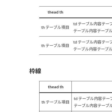
thead th
td テーブル内容テ
th テーブル項目
テーブル内容テーブ
td テーブル内容テ
th テーブル項目
テーブル内容テーブ
枠線
thead th
td テーブル内容テ
th テーブル項目
テーブル内容テーブ