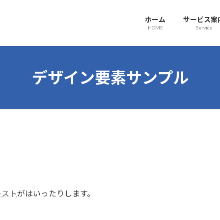
ホーム
サービス案
HOME
Service
デザイン要素サンプル
キスト
がはいったりします。