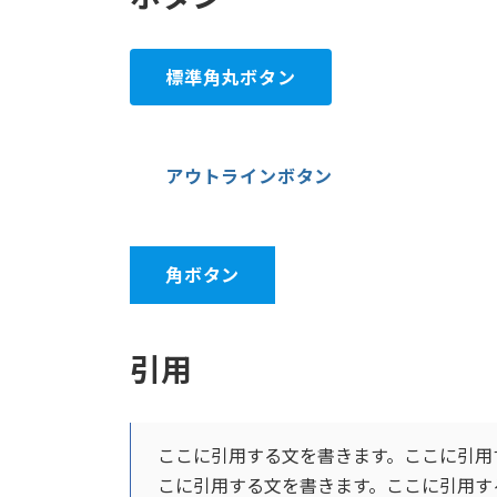
標準角丸ボタン
アウトラインボタン
角ボタン
引用
ここに引用する文を書きます。ここに引用
こに引用する文を書きます。ここに引用す