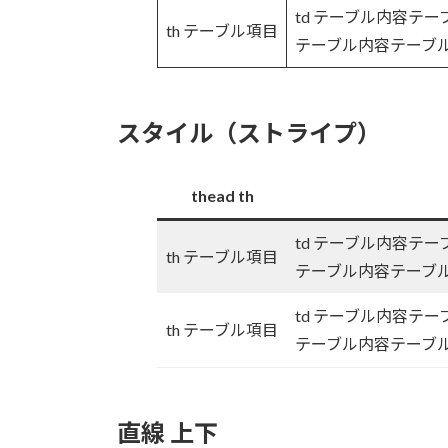
td テーブル内容テ
th テーブル項目
テーブル内容テーブ
スタイル（ストライプ）
thead th
td テーブル内容テ
th テーブル項目
テーブル内容テーブ
td テーブル内容テ
th テーブル項目
テーブル内容テーブ
直線 上下