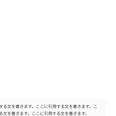
する文を書きます。ここに引用する文を書きます。こ
る文を書きます。ここに引用する文を書きます。