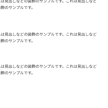
れは見出しなどの装飾のサンプルです。これは見出しなど
装飾のサンプルです。
れは見出しなどの装飾のサンプルです。これは見出しなど
装飾のサンプルです。
れは見出しなどの装飾のサンプルです。これは見出しなど
装飾のサンプルです。