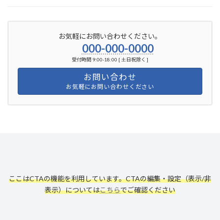
お気軽にお問い合わせください。
000-000-0000
受付時間 9:00-18:00 [ 土日祝除く ]
お問い合わせ
お気軽にお問い合わせください
ここはCTAの機能を利用しています。CTAの編集・設定（表示/非
表示）については
こちら
でご確認ください