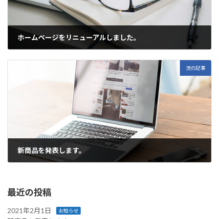
ホームページをリニューアルしました。
2020年12月16日
次の記事
新商品を発表します。
2021年2月1日
最近の投稿
2021年2月1日
お知らせ