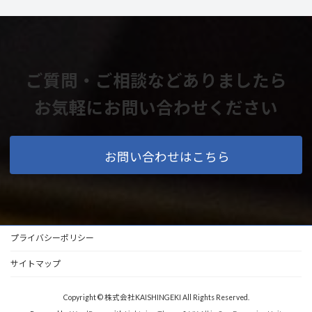
ご質問・ご相談などありましたら
お気軽にお問い合わせください
お問い合わせはこちら
プライバシーポリシー
サイトマップ
Copyright © 株式会社KAISHINGEKI All Rights Reserved.