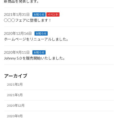
新商品を発表します。
2021年1月31日
お知らせ
イベント
○○○フェアに登壇します！
2020年12月16日
お知らせ
ホームページをリニューアルしました。
2020年9月11日
お知らせ
Johnny 5.0 を販売開始いたしました。
アーカイブ
2021年2月
2021年1月
2020年12月
2020年9月